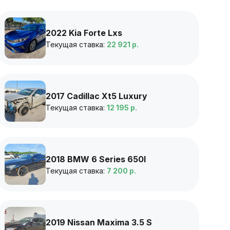
2022 Kia Forte Lxs
Текущая ставка:
22 921 р.
2017 Cadillac Xt5 Luxury
Текущая ставка:
12 195 р.
2018 BMW 6 Series 650I
Текущая ставка:
7 200 р.
2019 Nissan Maxima 3.5 S