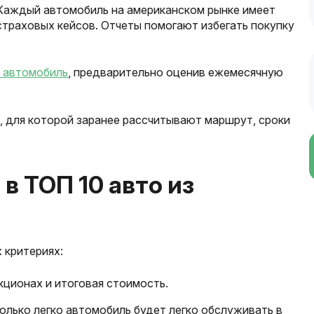
 Каждый автомобиль на американском рынке имеет
траховых кейсов. Отчеты помогают избегать покупку
а автомобиль
, предварительно оценив ежемесячную
, для которой заранее рассчитывают маршрут, сроки
в ТОП 10 авто из
 критериях:
кционах и итоговая стоимость.
олько легко автомобиль будет легко обслуживать в