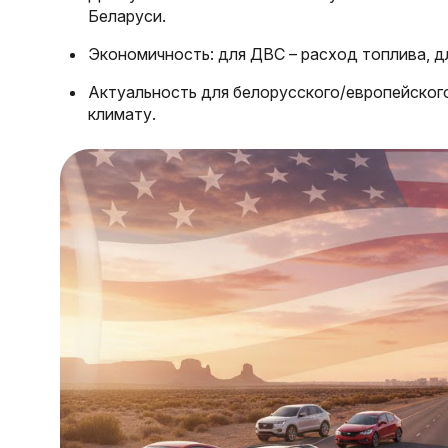
Беларуси.
Экономичность: для ДВС – расход топлива, дл
Актуальность для белорусского/европейског
климату.