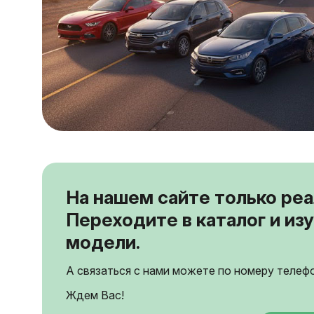
На нашем сайте только реа
Переходите в каталог и и
модели.
А связаться с нами можете по номеру телефо
Ждем Вас!