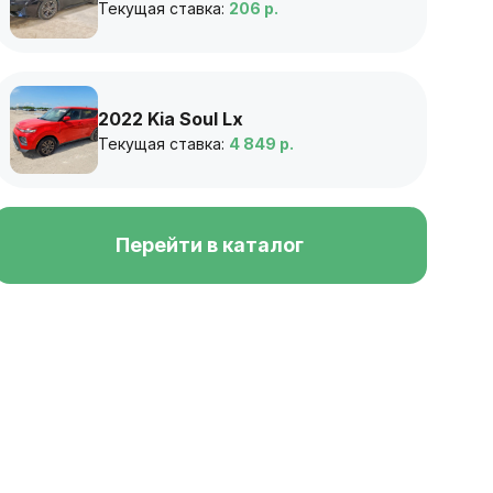
Текущая ставка:
206 р.
2022 Kia Soul Lx
Текущая ставка:
4 849 р.
Перейти в каталог