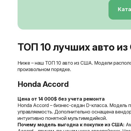
Ката
ТОП 10 лучших авто из
Ниже – наш ТОП 10 авто из США. Модели располож
произвольном порядке.
Honda Accord
Цена от 14 000$ без учета ремонта
Honda Accord – бизнес-седан D-класса. Модель 
управляемость. Дополнительно оснащена вендор
интуитивно понятной мультимедийкой.
Почему модель выгодна к покупке из США:
Ам