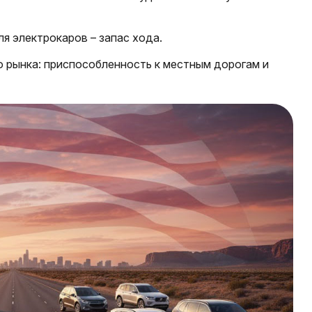
я электрокаров – запас хода.
о рынка: приспособленность к местным дорогам и