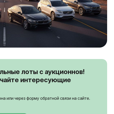
льные лоты с аукционнов!
зучайте интересующие
на или через форму обратной связи на сайте.