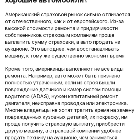
Американский страховой рынок сильно отличается
от отечественного, как и от европейского. Из-за
высокой стоимости ремонта и придирчивости
собственников страховым компаниям проще
выплатить сумму страховки, а авто продать на
аукционе. Это выгоднее, чем восстанавливать
машину, к тому же существенно экономит время.
Кроме того, американцы выполняют не все виды
ремонта. Например, авто может быть признано
полностью утраченным, если из строя вышли
повреждение датчиков и камер систем помощи
водителю (ADAS), нужен капитальный ремонт
двигателя, неисправна проводка или электроника.
Многие владельцы не хотят тратить время на замену
поврежденных кузовных деталей, их покраску, им
проще получить страховую выплату, приобрести
другую машину, а страховой компании удобнее
продать технику на аукционе, чем заниматься