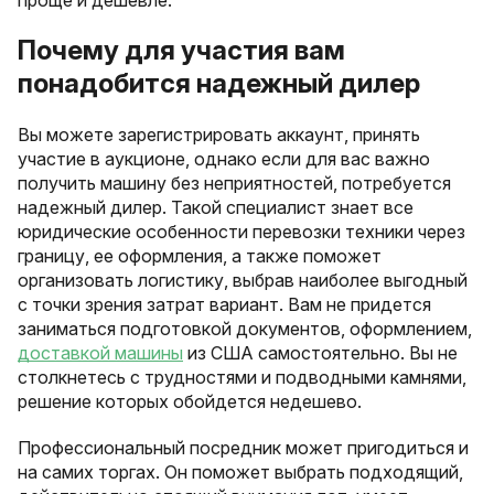
проще и дешевле.
Почему для участия вам
понадобится надежный дилер
Вы можете зарегистрировать аккаунт, принять
участие в аукционе, однако если для вас важно
получить машину без неприятностей, потребуется
надежный дилер. Такой специалист знает все
юридические особенности перевозки техники через
границу, ее оформления, а также поможет
организовать логистику, выбрав наиболее выгодный
с точки зрения затрат вариант. Вам не придется
заниматься подготовкой документов, оформлением,
доставкой машины
из США самостоятельно. Вы не
столкнетесь с трудностями и подводными камнями,
решение которых обойдется недешево.
Профессиональный посредник может пригодиться и
на самих торгах. Он поможет выбрать подходящий,