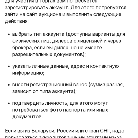
Для участия в торгах вам потребуется
зарегистрировать аккаунт. Для этого потребуется
зайти на сайт аукциона и выполнить следующие
действия:
выбрать тип аккаунта (доступны варианты для
физических лиц, дилеров с лицензией и через
брокера, если вы дилер, но не имеете
разрешительных документов);
указать личные данные, адрес и контактную
информацию;
внести регистрационный взнос (сумма разная,
зависит от типа аккаунта);
подтвердить личность, для этого могут
потребоваться фото паспорта или иных
документов.
Если вы из Беларуси, России или стран СНГ, надо
пользоваться аккредитованными агентами из-за