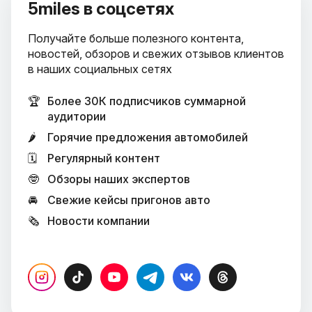
5miles в соцсетях
Получайте больше полезного контента,
новостей, обзоров и свежих отзывов клиентов
в наших социальных сетях
🏆
Более 30К подписчиков суммарной
аудитории
🌶
Горячие предложения автомобилей
🗓
Регулярный контент
🤓
Обзоры наших экспертов
🚘
Свежие кейсы пригонов авто
🗞
Новости компании