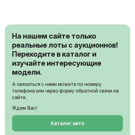
На нашем сайте только
реальные лоты с аукционнов!
Переходите в каталог и
изучайте интересующие
модели.
А связаться с нами можете по номеру
телефона или через форму обратной связи на
сайте.
Ждем Вас!
Каталог авто