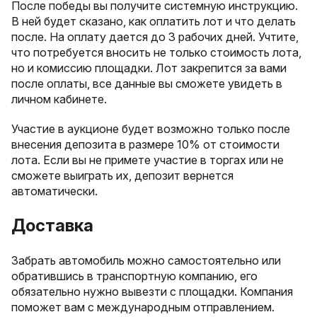
После победы вы получите системную инструкцию.
В ней будет сказано, как оплатить лот и что делать
после. На оплату дается до 3 рабочих дней. Учтите,
что потребуется вносить не только стоимость лота,
но и комиссию площадки. Лот закрепится за вами
после оплаты, все данные вы сможете увидеть в
личном кабинете.
Участие в аукционе будет возможно только после
внесения депозита в размере 10% от стоимости
лота. Если вы не примете участие в торгах или не
сможете выиграть их, депозит вернется
автоматически.
Доставка
Забрать автомобиль можно самостоятельно или
обратившись в транспортную компанию, его
обязательно нужно вывезти с площадки. Компания
поможет вам с международным отправлением.