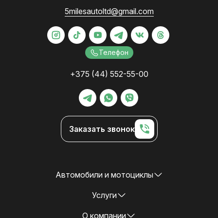
5milesautoltd@gmail.com
Телефон
+375 (44) 552-55-00
Заказать звонок
Автомобили и мотоциклы
Услуги
О компании