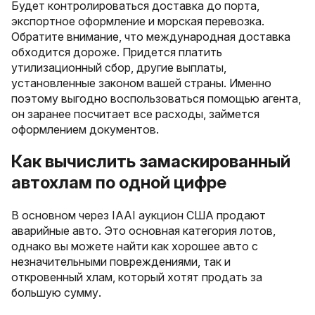
Будет контролироваться доставка до порта,
экспортное оформление и морская перевозка.
Обратите внимание, что международная доставка
обходится дороже. Придется платить
утилизационный сбор, другие выплаты,
установленные законом вашей страны. Именно
поэтому выгодно воспользоваться помощью агента,
он заранее посчитает все расходы, займется
оформлением документов.
Как вычислить замаскированный
автохлам по одной цифре
В основном через IAAI аукцион США продают
аварийные авто. Это основная категория лотов,
однако вы можете найти как хорошее авто с
незначительными повреждениями, так и
откровенный хлам, который хотят продать за
большую сумму.