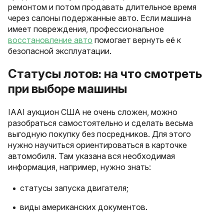
ремонтом и потом продавать длительное время
через салоны подержанные авто. Если машина
имеет повреждения, профессиональное
восстановление авто
помогает вернуть её к
безопасной эксплуатации.
Статусы лотов: на что смотреть
при выборе машины
IAAI аукцион США не очень сложен, можно
разобраться самостоятельно и сделать весьма
выгодную покупку без посредников. Для этого
нужно научиться ориентироваться в карточке
автомобиля. Там указана вся необходимая
информация, например, нужно знать:
статусы запуска двигателя;
виды американских документов.