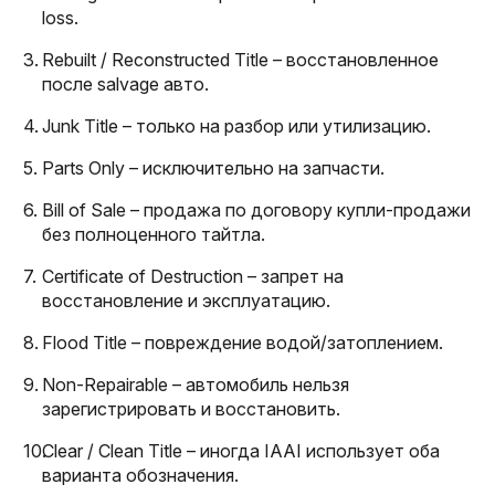
loss.
Rebuilt / Reconstructed Title – восстановленное
после salvage авто.
Junk Title – только на разбор или утилизацию.
Parts Only – исключительно на запчасти.
Bill of Sale – продажа по договору купли-продажи
без полноценного тайтла.
Certificate of Destruction – запрет на
восстановление и эксплуатацию.
Flood Title – повреждение водой/затоплением.
Non-Repairable – автомобиль нельзя
зарегистрировать и восстановить.
Clear / Clean Title – иногда IAAI использует оба
варианта обозначения.