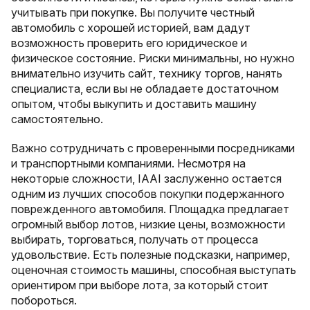
учитывать при покупке. Вы получите честный
автомобиль с хорошей историей, вам дадут
возможность проверить его юридическое и
физическое состояние. Риски минимальны, но нужно
внимательно изучить сайт, технику торгов, нанять
специалиста, если вы не обладаете достаточном
опытом, чтобы выкупить и доставить машину
самостоятельно.
Важно сотрудничать с проверенными посредниками
и транспортными компаниями. Несмотря на
некоторые сложности, IAAI заслуженно остается
одним из лучших способов покупки подержанного
поврежденного автомобиля. Площадка предлагает
огромный выбор лотов, низкие цены, возможности
выбирать, торговаться, получать от процесса
удовольствие. Есть полезные подсказки, например,
оценочная стоимость машины, способная выступать
ориентиром при выборе лота, за который стоит
побороться.