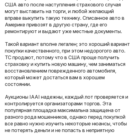
США авто после наступления страхового случая
могут выставить на торги, и любой желающий
вправе выкупить такую технику. Списанное авто в
Америке привозят в другую страну, где его
ремонтируют и выдают уже местные документы.
Такой вариант вполне легален; это хороший вариант
покупки качественного, при этом недорогого авто.
ТС продают, потому что в США проще получить
страховку и купить новую машину, чем заниматься
восстановлением поврежденного автомобиля,
который может достаться вам в хорошем
состоянии.
Аукционы IAAI надежны, каждый лот проверяется и
контролируется организаторами торгов. Эта
популярная площадка максимальна защищена от
разного рода мошенников, однако перед покупкой
все равно нужно изучить некоторые нюансы, чтобы
не потерять деньги и не попасть в неприятную