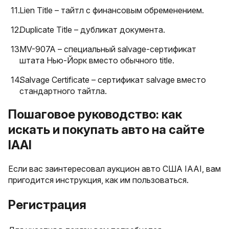
Lien Title – тайтл с финансовым обременением.
Duplicate Title – дубликат документа.
MV-907A – специальный salvage-сертификат
штата Нью-Йорк вместо обычного title.
Salvage Certificate – сертификат salvage вместо
стандартного тайтла.
Пошаговое руководство: как
искать и покупать авто на сайте
IAAI
Если вас заинтересовал аукцион авто США IAAI, вам
пригодится инструкция, как им пользоваться.
Регистрация