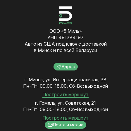
ООО «5 Миль»
УНП 491384197
Авто из США под ключ с доставкой
в Минск и по всей Беларуси
Адрес
г. Минск, ул. Интернациональная, 38
Пн-Пт: 09.00-18.00, Сб-Вс: выходной
Построить маршрут
г. Гомель, ул. Советская, 21
Пн-Пт: 09.00-18.00, Сб-Вс: выходной
Построить маршрут
Почта и медиа