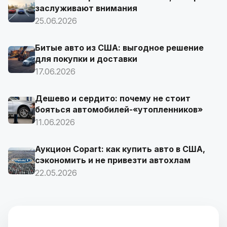
заслуживают внимания
25.06.2026
Битые авто из США: выгодное решение
для покупки и доставки
17.06.2026
Дешево и сердито: почему не стоит
бояться автомобилей-«утопленников»
11.06.2026
Аукцион Copart: как купить авто в США,
сэкономить и не привезти автохлам
22.05.2026