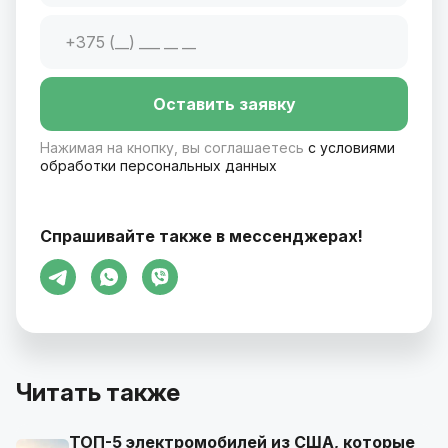
Оставить заявку
Нажимая на кнопку, вы соглашаетесь
с условиями
обработки персональных данных
Спрашивайте также в мессенджерах!
Читать также
ТОП-5 электромобилей из США, которые