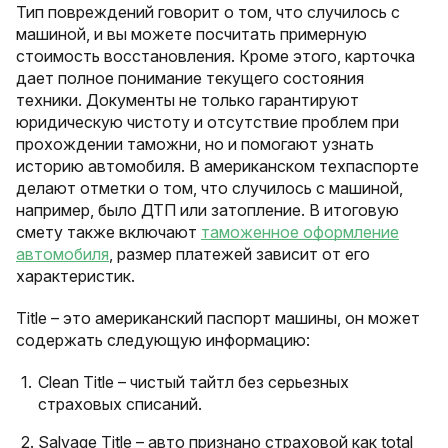
Тип повреждений говорит о том, что случилось с
машиной, и вы можете посчитать примерную
стоимость восстановления. Кроме этого, карточка
дает полное понимание текущего состояния
техники. Документы не только гарантируют
юридическую чистоту и отсутствие проблем при
прохождении таможни, но и помогают узнать
историю автомобиля. В американском техпаспорте
делают отметки о том, что случилось с машиной,
например, было ДТП или затопление. В итоговую
смету также включают
таможенное оформление
автомобиля
, размер платежей зависит от его
характеристик.
Title – это американский паспорт машины, он может
содержать следующую информацию:
Clean Title – чистый тайтл без серьезных
страховых списаний.
Salvage Title – авто признано страховой как total