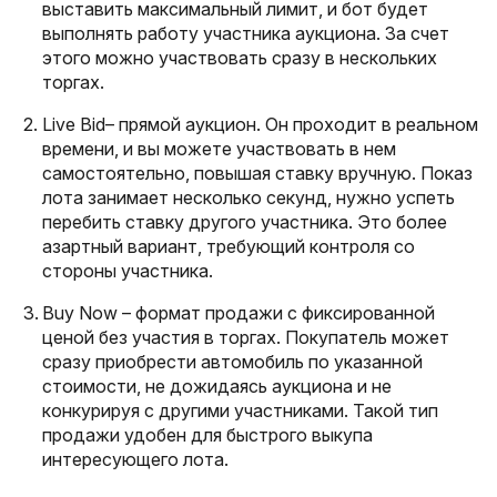
выставить максимальный лимит, и бот будет
выполнять работу участника аукциона. За счет
этого можно участвовать сразу в нескольких
торгах.
Live Bid– прямой аукцион. Он проходит в реальном
времени, и вы можете участвовать в нем
самостоятельно, повышая ставку вручную. Показ
лота занимает несколько секунд, нужно успеть
перебить ставку другого участника. Это более
азартный вариант, требующий контроля со
стороны участника.
Buy Now – формат продажи с фиксированной
ценой без участия в торгах. Покупатель может
сразу приобрести автомобиль по указанной
стоимости, не дожидаясь аукциона и не
конкурируя с другими участниками. Такой тип
продажи удобен для быстрого выкупа
интересующего лота.