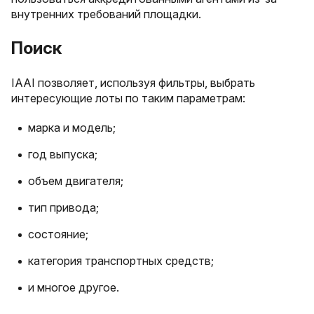
внутренних требований площадки.
Поиск
IAAI позволяет, используя фильтры, выбрать
интересующие лоты по таким параметрам:
марка и модель;
год выпуска;
объем двигателя;
тип привода;
состояние;
категория транспортных средств;
и многое другое.