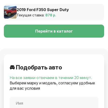
2019 Ford F350 Super Duty
Текущая ставка:
878 р.
Перейти в каталог
🚘 Подобрать авто
На все заявки отвечаем в течении 20 минут.
Выберем марку и модель, согласуем удобные
для вас условия