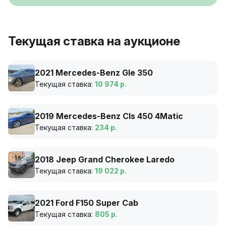
Текущая ставка на аукционе
2021 Mercedes-Benz Gle 350
Текущая ставка:
10 974 р.
2019 Mercedes-Benz Cls 450 4Matic
Текущая ставка:
234 р.
2018 Jeep Grand Cherokee Laredo
Текущая ставка:
19 022 р.
2021 Ford F150 Super Cab
Текущая ставка:
805 р.