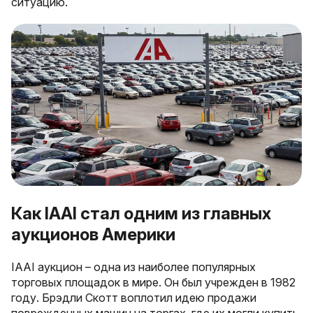
ситуацию.
Как IAAI стал одним из главных
аукционов Америки
IAAI аукцион – одна из наиболее популярных
торговых площадок в мире. Он был учрежден в 1982
году. Брэдли Скотт воплотил идею продажи