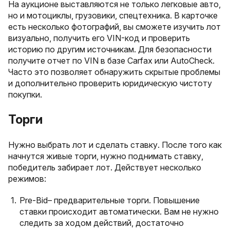
На аукционе выставляются не только легковые авто,
но и мотоциклы, грузовики, спецтехника. В карточке
есть несколько фотографий, вы сможете изучить лот
визуально, получить его VIN-код и проверить
историю по другим источникам. Для безопасности
получите отчет по VIN в базе Carfax или AutoCheck.
Часто это позволяет обнаружить скрытые проблемы
и дополнительно проверить юридическую чистоту
покупки.
Торги
Нужно выбрать лот и сделать ставку. После того как
начнутся живые торги, нужно поднимать ставку,
победитель забирает лот. Действует несколько
режимов:
Pre-Bid– предварительные торги. Повышение
ставки происходит автоматически. Вам не нужно
следить за ходом действий, достаточно